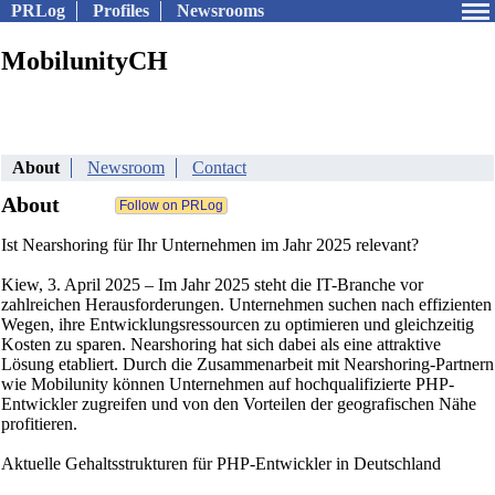
PRLog
Profiles
Newsrooms
MobilunityCH
About
Newsroom
Contact
About
Ist Nearshoring für Ihr Unternehmen im Jahr 2025 relevant?
Kiew, 3. April 2025 – Im Jahr 2025 steht die IT-Branche vor
zahlreichen Herausforderungen. Unternehmen suchen nach effizienten
Wegen, ihre Entwicklungsressourcen zu optimieren und gleichzeitig
Kosten zu sparen. Nearshoring hat sich dabei als eine attraktive
Lösung etabliert. Durch die Zusammenarbeit mit Nearshoring-Partnern
wie Mobilunity können Unternehmen auf hochqualifizierte PHP-
Entwickler zugreifen und von den Vorteilen der geografischen Nähe
profitieren.
Aktuelle Gehaltsstrukturen für PHP-Entwickler in Deutschland