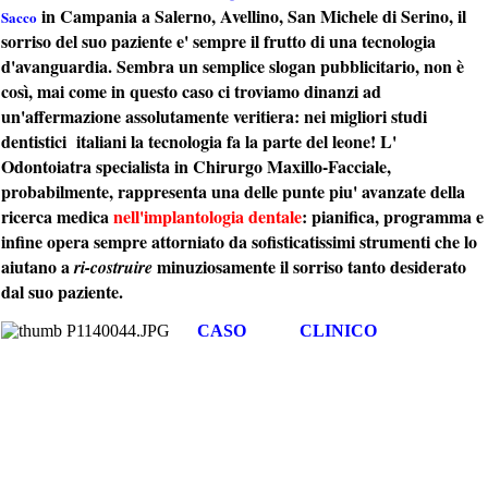
in Campania a Salerno, Avellino, San Michele di Serino, il
Sacco
sorriso del suo paziente e' sempre il frutto di una tecnologia
d'avanguardia. Sembra un semplice slogan pubblicitario, non è
così, mai come in questo caso ci troviamo dinanzi ad
un'affermazione assolutamente veritiera: nei migliori studi
dentistici italiani la tecnologia fa la parte del leone! L'
Odontoiatra specialista in Chirurgo Maxillo-Facciale,
probabilmente, rappresenta una delle punte piu' avanzate della
ricerca medica
nell'implantologia dentale
: pianifica, programma e
infine opera sempre attorniato da sofisticatissimi strumenti che lo
aiutano a
minuziosamente il sorriso tanto desiderato
ri-costruire
dal suo paziente.
CASO CLINICO