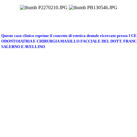
Questo caso clinico esprime il concetto di estetica dentale ricercato presso
I C
ODONTOIATRIA E CHIRURGIA MAXILLO FACCIALE DEL DOTT. FRANC
SALERNO E AVELLINO